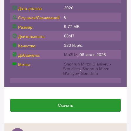
2026
Дата релиза:
6
Слушали/Скачиваний:
9,77 МБ
Размер:
03:47
Длительность:
320 kbp/s.
Качество:
Mp3Uz
, 06 июль 2026
Добавлено:
Shohruh Mirzo G'aniyev -
Метки:
Sen dilim
,
Shohruh Mirzo
G'aniyev
,
Sen dilim
Скачать