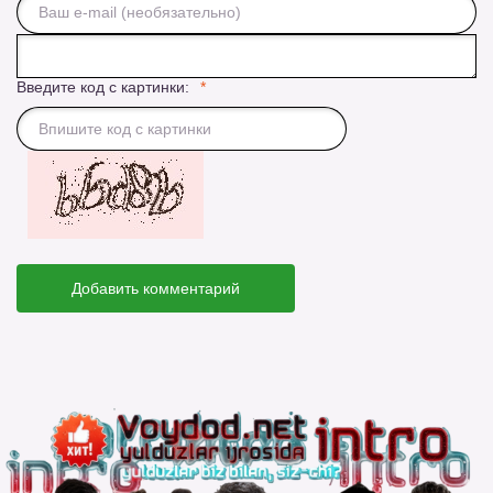
Введите код с картинки:
Добавить комментарий