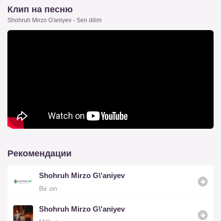
Клип на песню
Shohruh Mirzo G'aniyev - Sen dilim
Рекомендации
Shohruh Mirzo G\'aniyev
Bir on
Shohruh Mirzo G\'aniyev