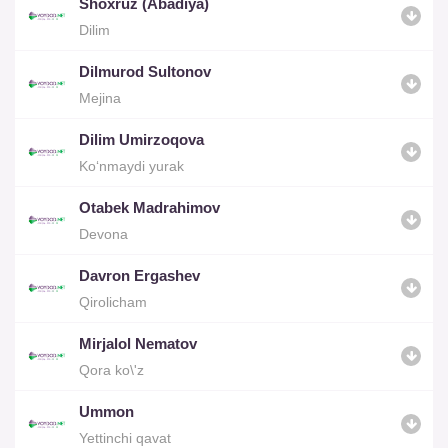
Shoxruz (Abadiya)
Dilim
Dilmurod Sultonov
Mejina
Dilim Umirzoqova
Ko‘nmaydi yurak
Otabek Madrahimov
Devona
Davron Ergashev
Qirolicham
Mirjalol Nematov
Qora ko\'z
Ummon
Yettinchi qavat