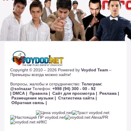
Copyright © 2010 – 2026 Powered by
Voydod Team
–
Премьеры всегда можно найти!
Вопросы, жалобы и сотрудничество:
Телеграм:
@solnazar
Телефон:
+998 (94) 300 - 00 - 92
| DMCA |
Правила |
Сайт для просмотра |
Реклама |
Размещение музыки |
Статистика сайта |
Обратная связь |