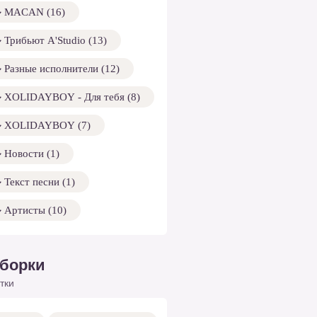
MACAN (16)
Трибьют A'Studio (13)
Разные исполнители (12)
XOLIDAYBOY - Для тебя (8)
XOLIDAYBOY (7)
Новости (1)
Текст песни (1)
Артисты (10)
борки
тки