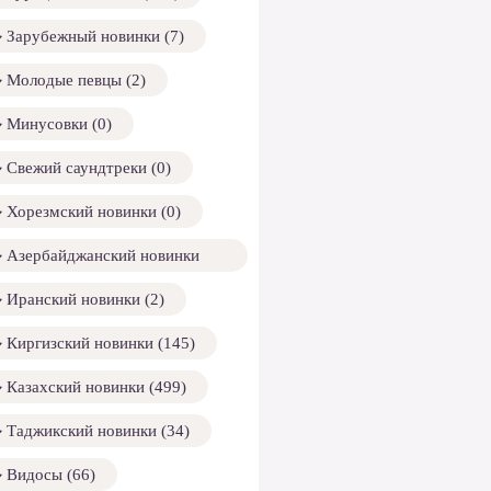
Зарубежный новинки (7)
Молодые певцы (2)
Минусовки (0)
Свежий саундтреки (0)
Хорезмский новинки (0)
Азербайджанский новинки
158)
Иранский новинки (2)
Киргизский новинки (145)
Казахский новинки (499)
Таджикский новинки (34)
Видосы (66)