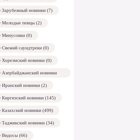
Зарубежный новинки (7)
Молодые певцы (2)
Минусовки (0)
Свежий саундтреки (0)
Хорезмский новинки (0)
Азербайджанский новинки
158)
Иранский новинки (2)
Киргизский новинки (145)
Казахский новинки (499)
Таджикский новинки (34)
Видосы (66)