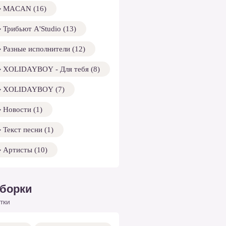
MACAN (16)
Трибьют A'Studio (13)
Разные исполнители (12)
XOLIDAYBOY - Для тебя (8)
XOLIDAYBOY (7)
Новости (1)
Текст песни (1)
Артисты (10)
борки
тки