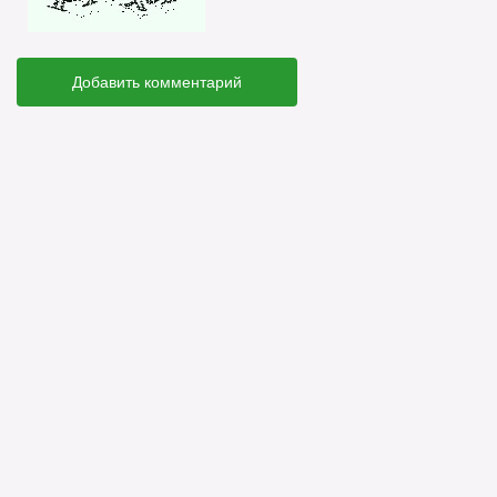
Добавить комментарий