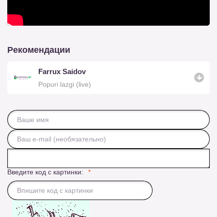
Рекомендации
Farrux Saidov
Popuri lazgi (live)
Введите код с картинки: