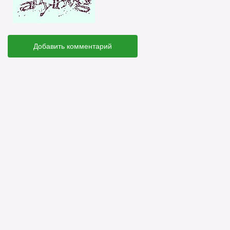
Добавить комментарий