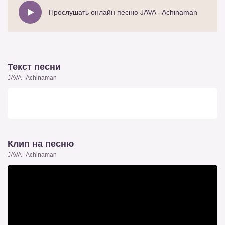
Прослушать онлайн песню JAVA - Achinaman
Текст песни
JAVA - Achinaman
Клип на песню
JAVA - Achinaman