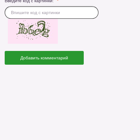
Введите код с картинки:
Добавить комментарий