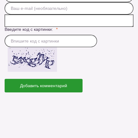
Введите код с картинки:
Добавить комментарий