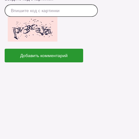
Добавить комментарий