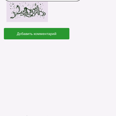
Добавить комментарий