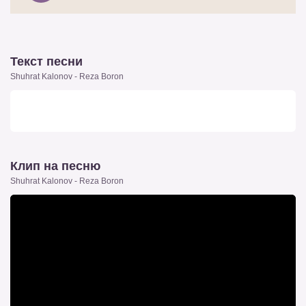
Текст песни
Shuhrat Kalonov - Reza Boron
Клип на песню
Shuhrat Kalonov - Reza Boron