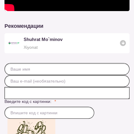
Рекомендации
Shuhrat Mo`minov
Xiyonat
Введите код с картинки: