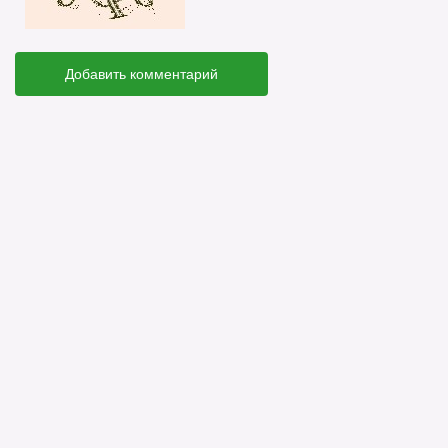
Добавить комментарий