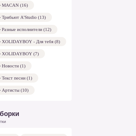
MACAN (16)
Трибьют A'Studio (13)
Разные исполнители (12)
XOLIDAYBOY - Для тебя (8)
XOLIDAYBOY (7)
Новости (1)
Текст песни (1)
Артисты (10)
борки
тки