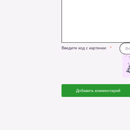
Введите код с картинки:
Добавить комментарий