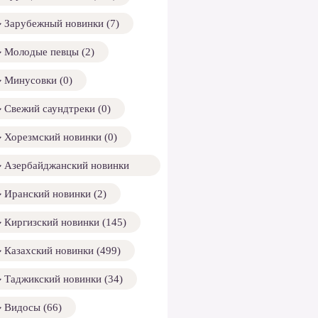
Зарубежный новинки (7)
Молодые певцы (2)
Минусовки (0)
Свежий саундтреки (0)
Хорезмский новинки (0)
Азербайджанский новинки
158)
Иранский новинки (2)
Киргизский новинки (145)
Казахский новинки (499)
Таджикский новинки (34)
Видосы (66)