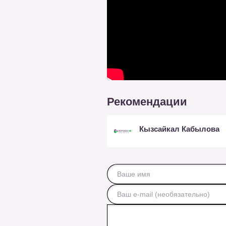
Рекомендации
Кызсайкал Кабылова