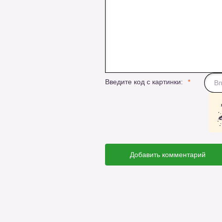
Введите код с картинки:
Добавить комментарий