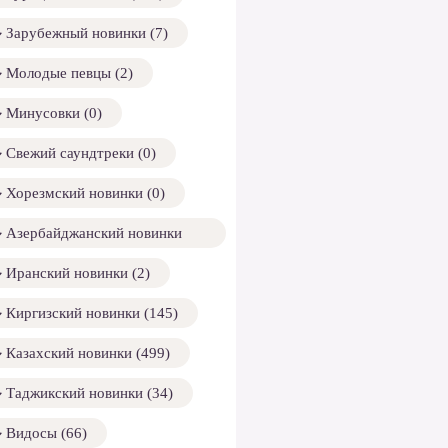
Зарубежный новинки (7)
Молодые певцы (2)
Минусовки (0)
Свежий саундтреки (0)
Хорезмский новинки (0)
Азербайджанский новинки
158)
Иранский новинки (2)
Киргизский новинки (145)
Казахский новинки (499)
Таджикский новинки (34)
Видосы (66)