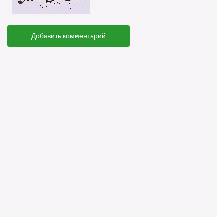
Добавить комментарий