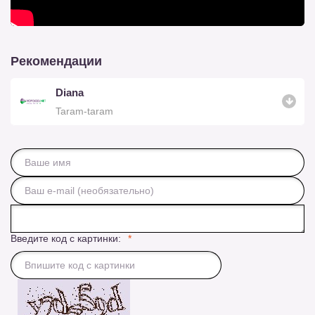
Рекомендации
Diana
Taram-taram
Введите код с картинки: