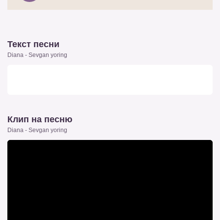
Текст песни
Diana - Sevgan yoring
Клип на песню
Diana - Sevgan yoring