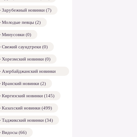
Зарубежный новинки (7)
Молодые певцы (2)
Минусовки (0)
Свежий саундтреки (0)
Хорезмский новинки (0)
Азербайджанский новинки
158)
Иранский новинки (2)
Киргизский новинки (145)
Казахский новинки (499)
Таджикский новинки (34)
Видосы (66)