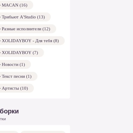
MACAN (16)
Трибьют A'Studio (13)
Разные исполнители (12)
XOLIDAYBOY - Для тебя (8)
XOLIDAYBOY (7)
Новости (1)
Текст песни (1)
Артисты (10)
борки
тки