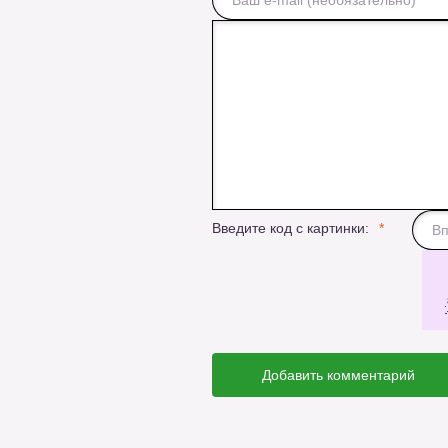
Введите код с картинки:
Добавить комментарий