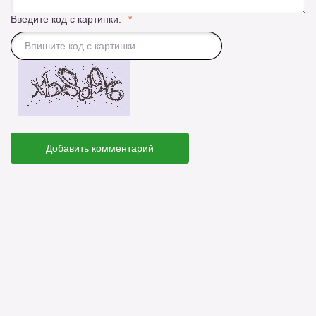
Введите код с картинки:
Добавить комментарий