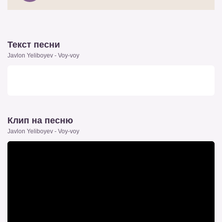
Текст песни
Javlon Yeliboyev - Voy-voy
Клип на песню
Javlon Yeliboyev - Voy-voy