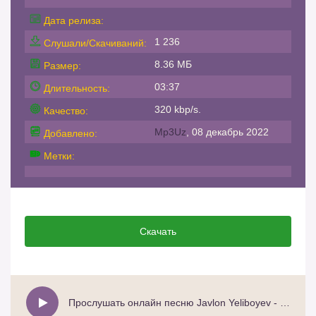
Дата релиза:
1 236
Слушали/Скачиваний:
8.36 МБ
Размер:
03:37
Длительность:
320 kbp/s.
Качество:
Mp3Uz
, 08 декабрь 2022
Добавлено:
Метки:
Скачать
Прослушать онлайн песню Javlon Yeliboyev - Voy-voy