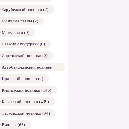
Зарубежный новинки (7)
Молодые певцы (2)
Минусовки (0)
Свежий саундтреки (0)
Хорезмский новинки (0)
Азербайджанский новинки
158)
Иранский новинки (2)
Киргизский новинки (145)
Казахский новинки (499)
Таджикский новинки (34)
Видосы (66)