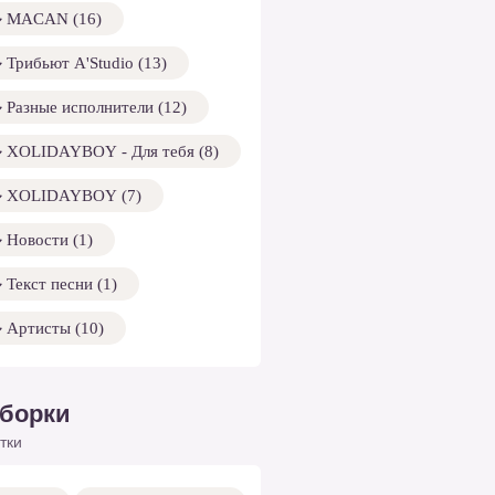
MACAN (16)
Трибьют A'Studio (13)
Разные исполнители (12)
XOLIDAYBOY - Для тебя (8)
XOLIDAYBOY (7)
Новости (1)
Текст песни (1)
Артисты (10)
борки
тки