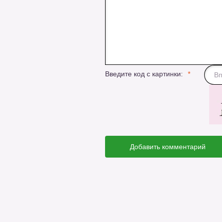
Введите код с картинки:
Добавить комментарий