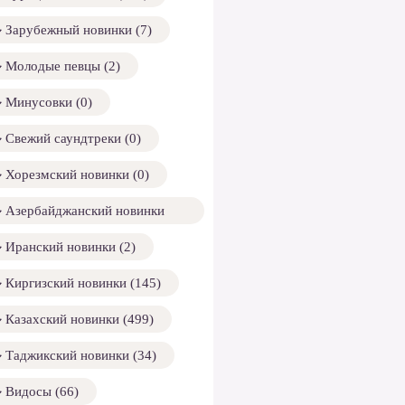
Зарубежный новинки (7)
Молодые певцы (2)
Минусовки (0)
Свежий саундтреки (0)
Хорезмский новинки (0)
Азербайджанский новинки
158)
Иранский новинки (2)
Киргизский новинки (145)
Казахский новинки (499)
Таджикский новинки (34)
Видосы (66)