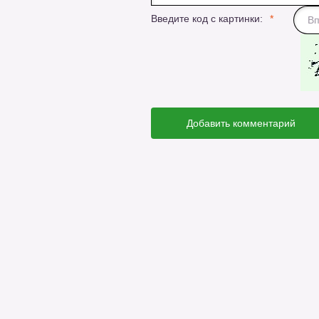
Введите код с картинки:
Добавить комментарий