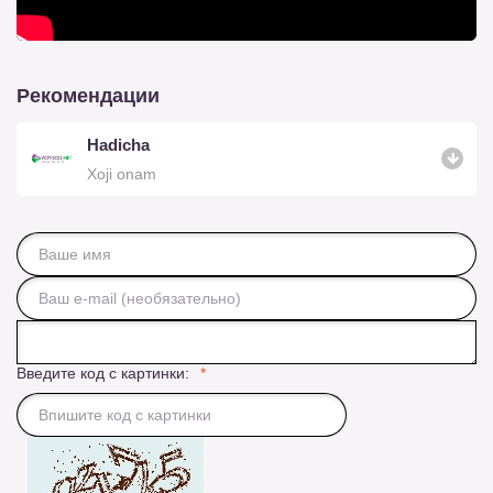
Рекомендации
Hadicha
Xoji onam
Введите код с картинки: