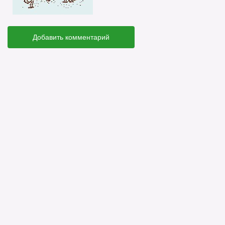
Добавить комментарий