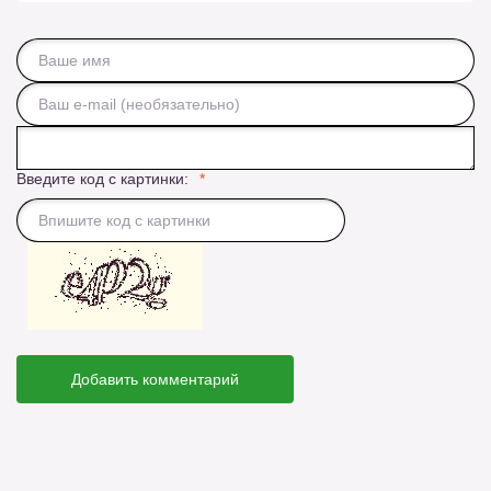
Введите код с картинки:
Добавить комментарий