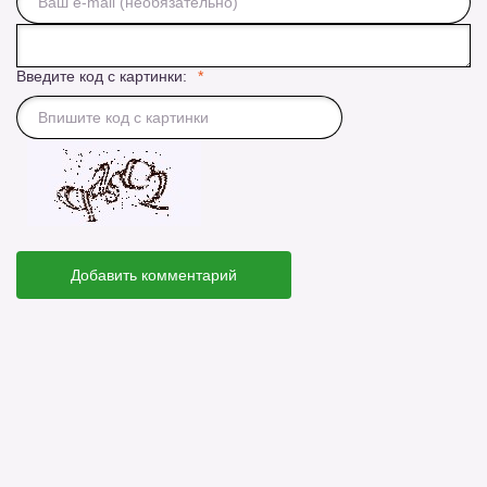
Введите код с картинки:
Добавить комментарий