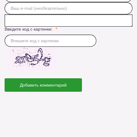
Введите код с картинки:
Добавить комментарий