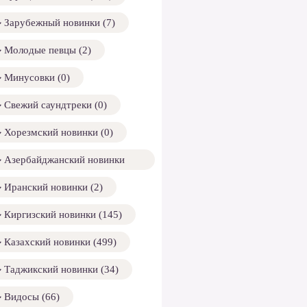
Зарубежный новинки (7)
Молодые певцы (2)
Минусовки (0)
Свежий саундтреки (0)
Хорезмский новинки (0)
Азербайджанский новинки
158)
Иранский новинки (2)
Киргизский новинки (145)
Казахский новинки (499)
Таджикский новинки (34)
Видосы (66)