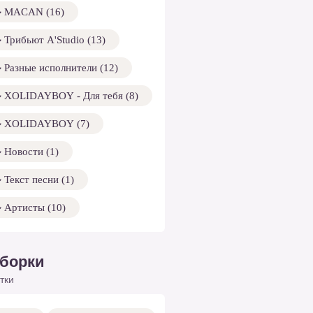
MACAN (16)
Трибьют A'Studio (13)
Разные исполнители (12)
XOLIDAYBOY - Для тебя (8)
XOLIDAYBOY (7)
Новости (1)
Текст песни (1)
Артисты (10)
борки
тки