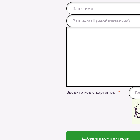
Введите код с картинки:
Добавить комментарий