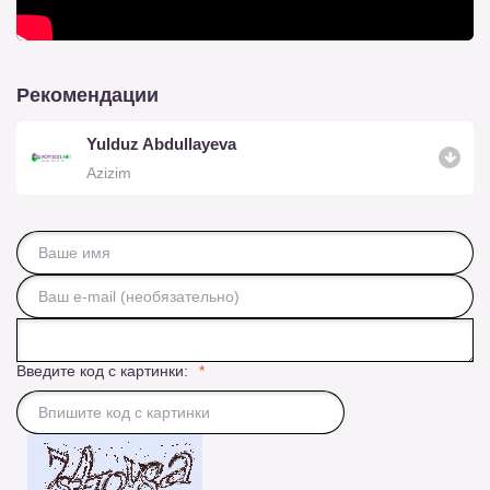
Рекомендации
Yulduz Abdullayeva
Azizim
Введите код с картинки: