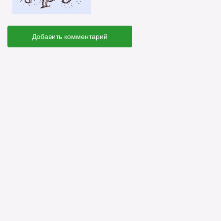
Добавить комментарий