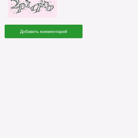
Добавить комментарий