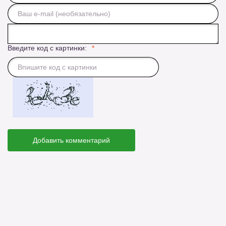
Введите код с картинки:
Добавить комментарий