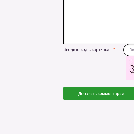
Введите код с картинки:
Добавить комментарий