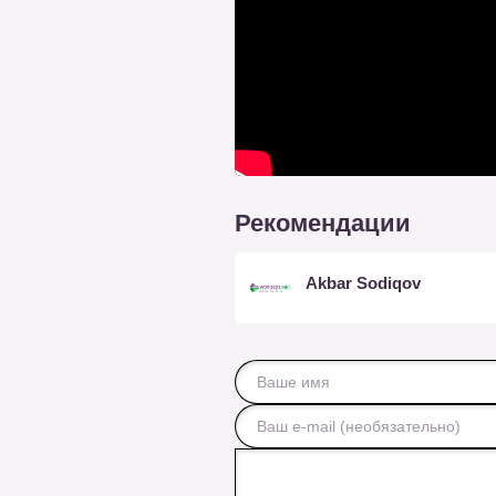
Рекомендации
Akbar Sodiqov