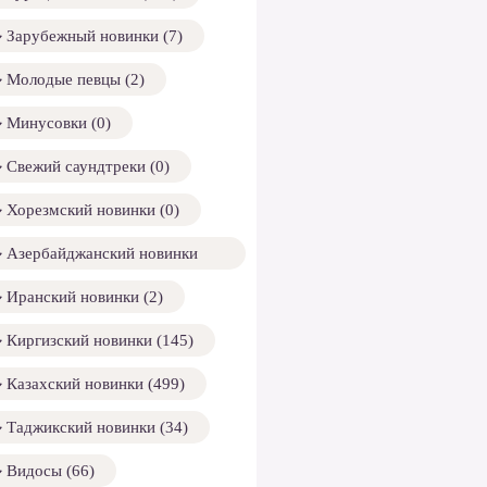
Зарубежный новинки (7)
Молодые певцы (2)
Минусовки (0)
Свежий саундтреки (0)
Хорезмский новинки (0)
Азербайджанский новинки
158)
Иранский новинки (2)
Киргизский новинки (145)
Казахский новинки (499)
Таджикский новинки (34)
Видосы (66)