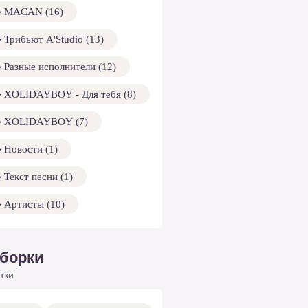
MACAN (16)
Трибьют A'Studio (13)
Разные исполнители (12)
XOLIDAYBOY - Для тебя (8)
XOLIDAYBOY (7)
Новости (1)
Текст песни (1)
Артисты (10)
борки
тки