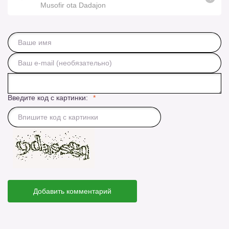
Musofir ota Dadajon
Введите код с картинки:
Добавить комментарий