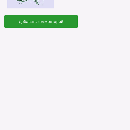
Добавить комментарий