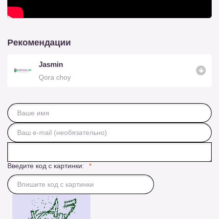
Рекомендации
Jasmin
Qora choy
Введите код с картинки: