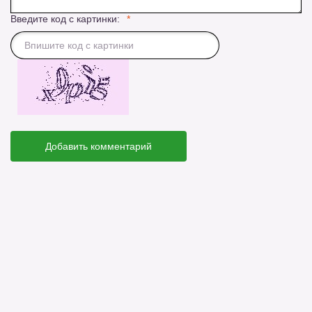
Введите код с картинки:
Добавить комментарий