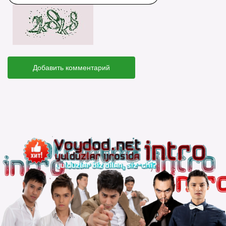
Добавить комментарий