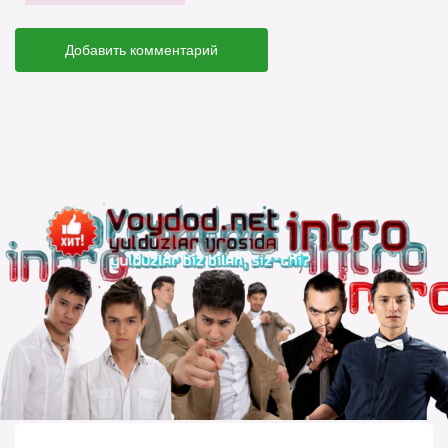
Добавить комментарий