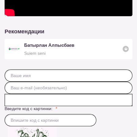
Рекомендации
Батырлан Алпысбаев
Suiem seni
Введите код с картинки: