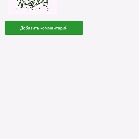
Добавить комментарий