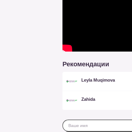
Рекомендации
Leyla Muqimova
Zahida