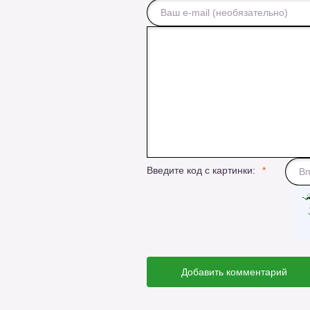
Введите код с картинки:
Добавить комментарий