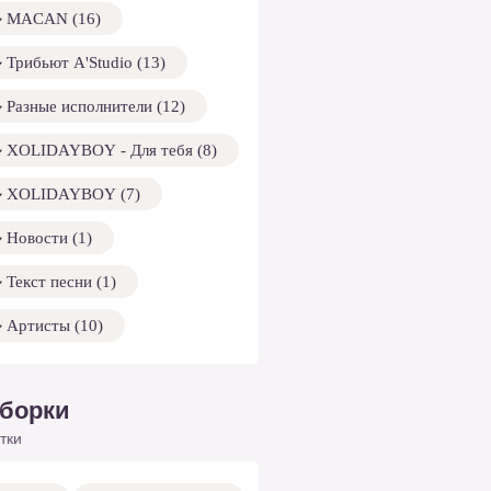
MACAN (16)
Трибьют A'Studio (13)
Разные исполнители (12)
XOLIDAYBOY - Для тебя (8)
XOLIDAYBOY (7)
Новости (1)
Текст песни (1)
Артисты (10)
борки
тки