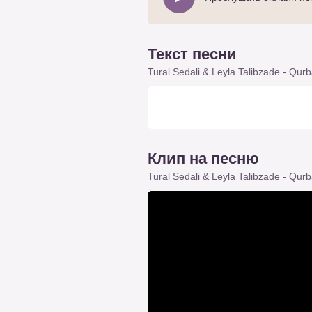
Текст песни
Tural Sedali & Leyla Talibzade - Qur
Клип на песню
Tural Sedali & Leyla Talibzade - Qur