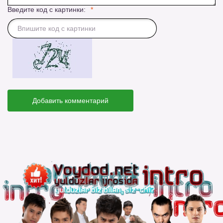
Введите код с картинки:
Добавить комментарий