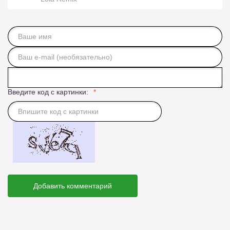
Введите код с картинки:
Добавить комментарий