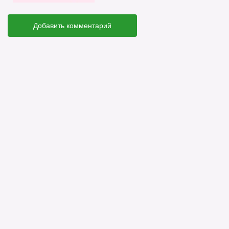
Добавить комментарий