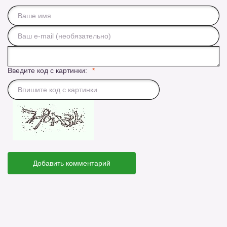
Введите код с картинки:
Добавить комментарий