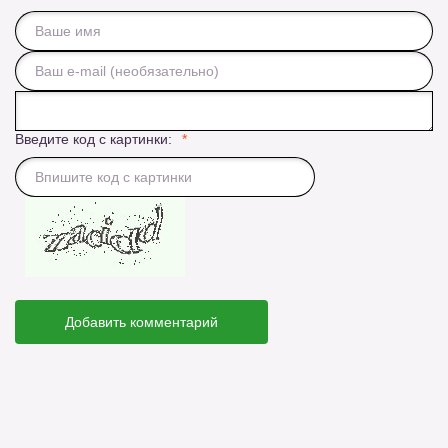
Введите код с картинки:
Добавить комментарий