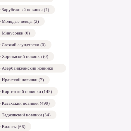
Зарубежный новинки (7)
Молодые певцы (2)
Минусовки (0)
Свежий саундтреки (0)
Хорезмский новинки (0)
Азербайджанский новинки
158)
Иранский новинки (2)
Киргизский новинки (145)
Казахский новинки (499)
Таджикский новинки (34)
Видосы (66)