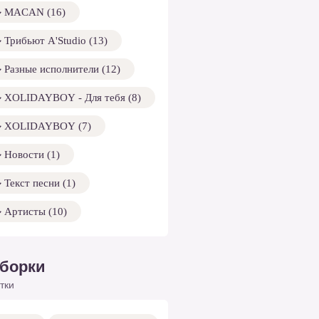
MACAN (16)
Трибьют A'Studio (13)
Разные исполнители (12)
XOLIDAYBOY - Для тебя (8)
XOLIDAYBOY (7)
Новости (1)
Текст песни (1)
Артисты (10)
борки
тки