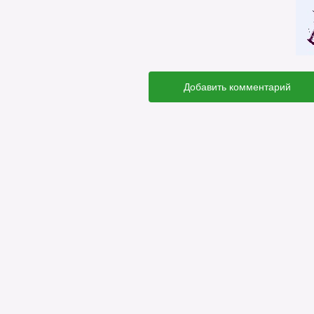
Добавить комментарий