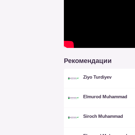
Рекомендации
Ziyo Turdiyev
Elmurod Muhammad
Siroch Muhammad