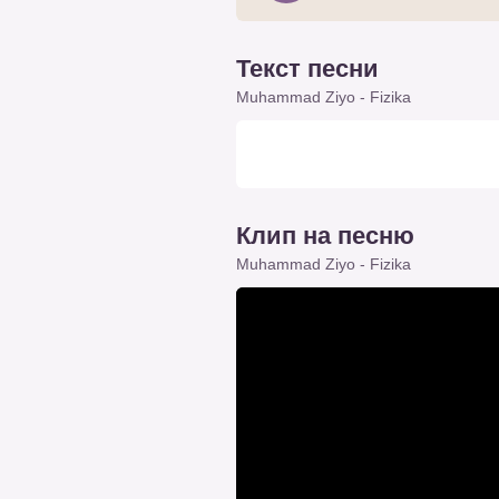
Текст песни
Muhammad Ziyo - Fizika
Клип на песню
Muhammad Ziyo - Fizika