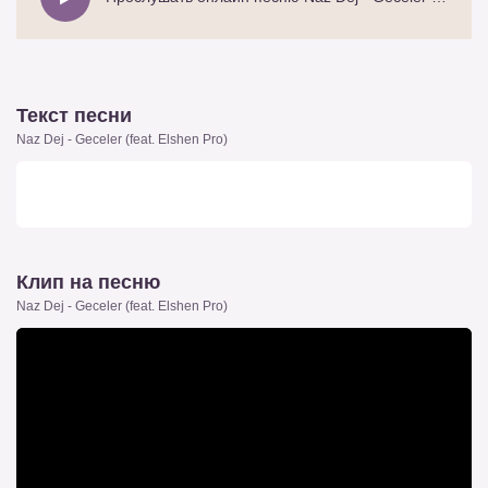
Текст песни
Naz Dej - Geceler (feat. Elshen Pro)
Клип на песню
Naz Dej - Geceler (feat. Elshen Pro)