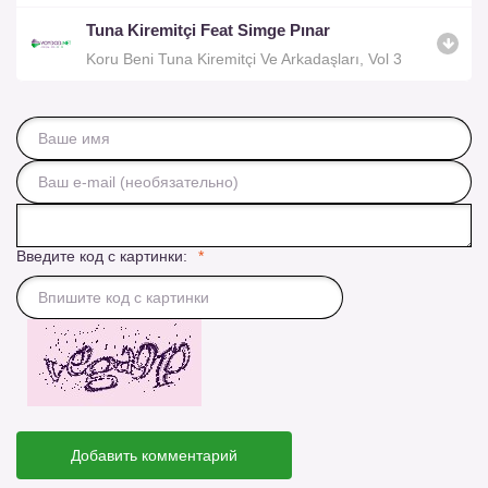
Tuna Kiremitçi Feat Simge Pınar
Koru Beni Tuna Kiremitçi Ve Arkadaşları, Vol 3
Введите код с картинки:
Добавить комментарий