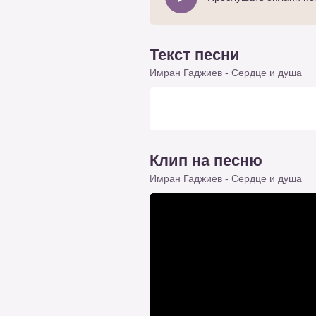
Текст песни
Имран Гаджиев - Сердце и душа
Клип на песню
Имран Гаджиев - Сердце и душа