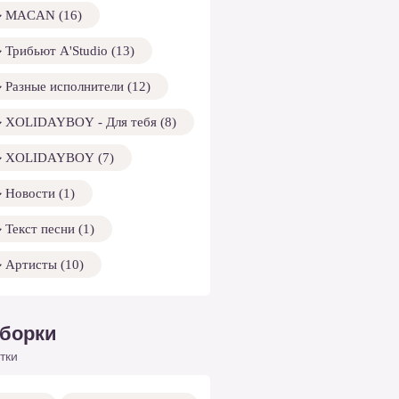
MACAN (16)
Трибьют A'Studio (13)
Разные исполнители (12)
XOLIDAYBOY - Для тебя (8)
XOLIDAYBOY (7)
Новости (1)
Текст песни (1)
Артисты (10)
борки
тки