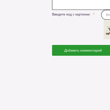
Введите код с картинки:
Добавить комментарий