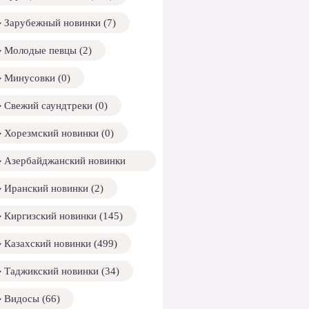
Зарубежный новинки (7)
Молодые певцы (2)
Минусовки (0)
Свежий саундтреки (0)
Хорезмский новинки (0)
Азербайджанский новинки
158)
Иранский новинки (2)
Киргизский новинки (145)
Казахский новинки (499)
Таджикский новинки (34)
Видосы (66)