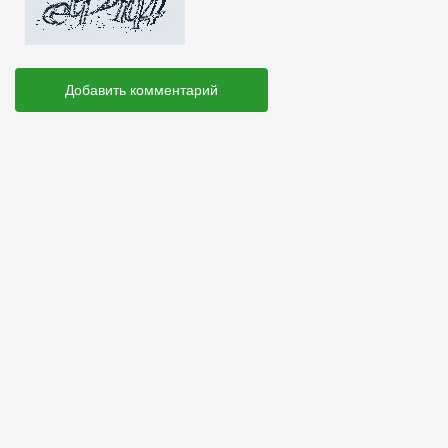
Добавить комментарий