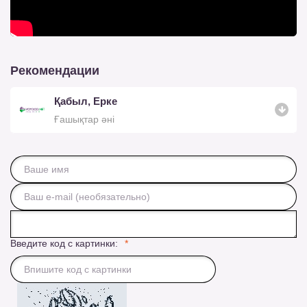
Рекомендации
Қабыл, Ерке
Ғашықтар әні
Введите код с картинки: