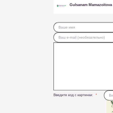
Gulsanam Mamazoitova
Введите код с картинки: