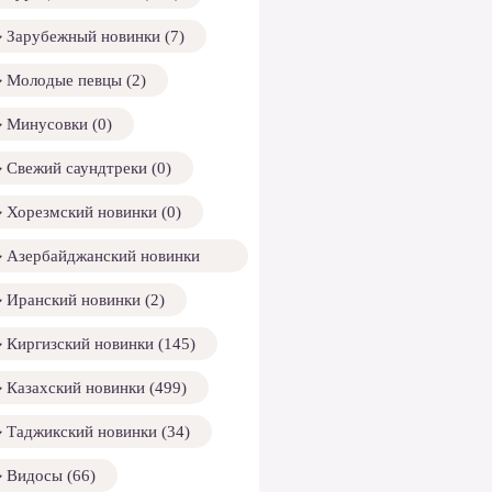
Зарубежный новинки (7)
Молодые певцы (2)
Минусовки (0)
Свежий саундтреки (0)
Хорезмский новинки (0)
Азербайджанский новинки
158)
Иранский новинки (2)
Киргизский новинки (145)
Казахский новинки (499)
Таджикский новинки (34)
Видосы (66)