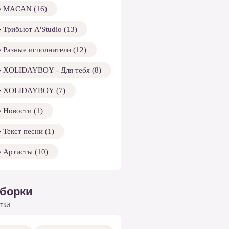
MACAN (16)
Трибьют A'Studio (13)
Разные исполнители (12)
XOLIDAYBOY - Для тебя (8)
XOLIDAYBOY (7)
Новости (1)
Текст песни (1)
Артисты (10)
борки
тки