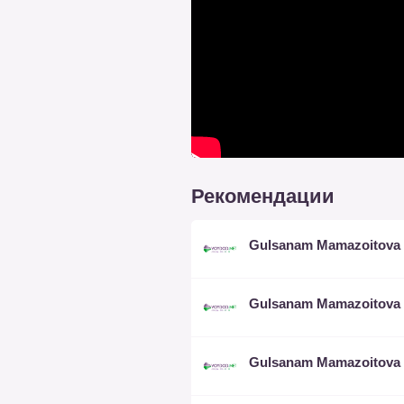
Рекомендации
Gulsanam Mamazoitova
Gulsanam Mamazoitova
Gulsanam Mamazoitova