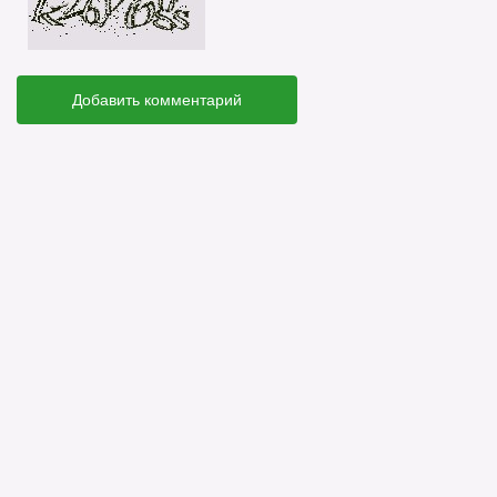
Добавить комментарий