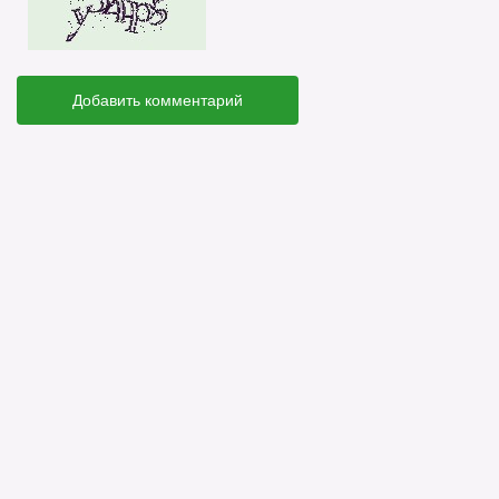
Добавить комментарий