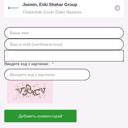
Jasmin, Eski Shahar Group
Chakichaki Cover Daler Nazarov
Введите код с картинки:
Добавить комментарий