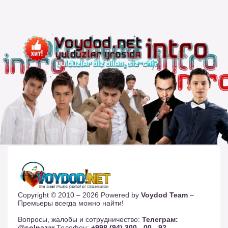
Copyright © 2010 – 2026 Powered by
Voydod Team
–
Премьеры всегда можно найти!
Вопросы, жалобы и сотрудничество:
Телеграм:
@solnazar
Телефон:
+998 (94) 300 - 00 - 92