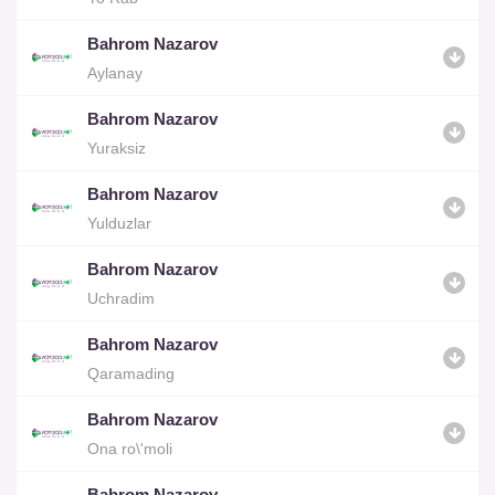
Bahrom Nazarov
Aylanay
Bahrom Nazarov
Yuraksiz
Bahrom Nazarov
Yulduzlar
Bahrom Nazarov
Uchradim
Bahrom Nazarov
Qaramading
Bahrom Nazarov
Ona ro\'moli
Bahrom Nazarov