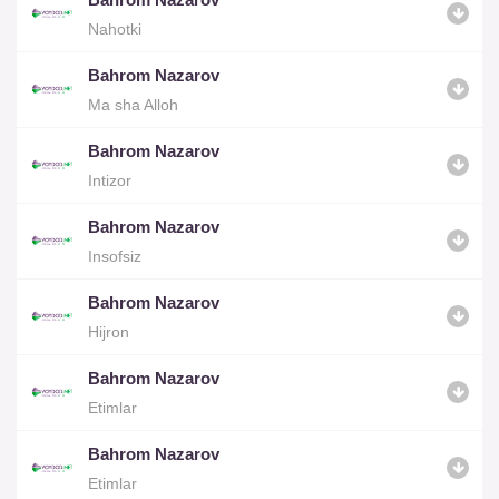
Nahotki
Bahrom Nazarov
Ma sha Alloh
Bahrom Nazarov
Intizor
Bahrom Nazarov
Insofsiz
Bahrom Nazarov
Hijron
Bahrom Nazarov
Etimlar
Bahrom Nazarov
Etimlar