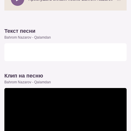
Текст песни
Bahrom Nazarov - Qalamdan
Клип на песню
Bahrom Nazarov - Qalamdan