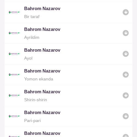
Bahrom Nazarov
Bir taraf
Bahrom Nazarov
Ayrildim
Bahrom Nazarov
Ayol
Bahrom Nazarov
Yomon ekanda
Bahrom Nazarov
Shirin-shirin
Bahrom Nazarov
Pari-pari
Bahrom Nazarov