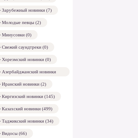
Зарубежный новинки (7)
Молодые певцы (2)
Минусовки (0)
Свежий саундтреки (0)
Хорезмский новинки (0)
Азербайджанский новинки
158)
Иранский новинки (2)
Киргизский новинки (145)
Казахский новинки (499)
Таджикский новинки (34)
Видосы (66)