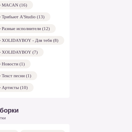
MACAN (16)
Трибьют A'Studio (13)
Разные исполнители (12)
XOLIDAYBOY - Для тебя (8)
XOLIDAYBOY (7)
Новости (1)
Текст песни (1)
Артисты (10)
борки
тки