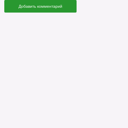
Добавить комментарий