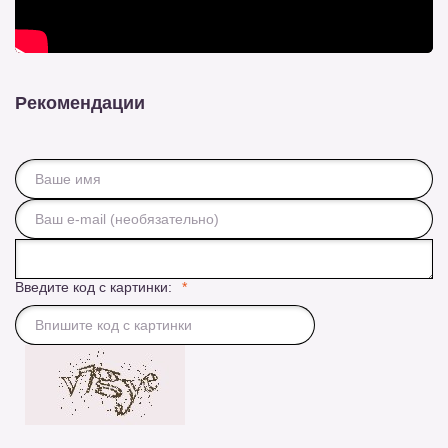
Рекомендации
Введите код с картинки: