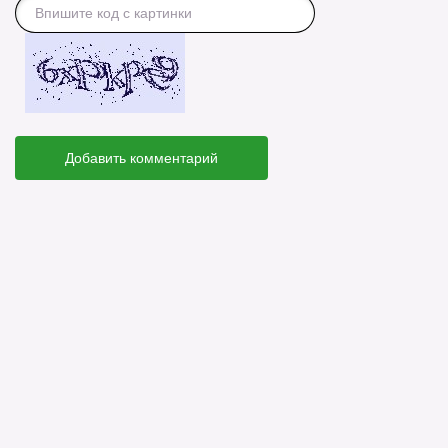
Добавить комментарий