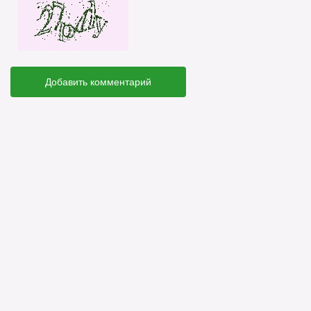
Добавить комментарий